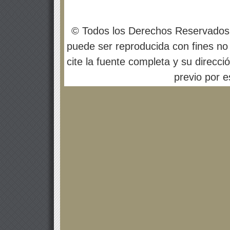
© Todos los Derechos Reservados
puede ser reproducida con fines no 
cite la fuente completa y su direcci
previo por es