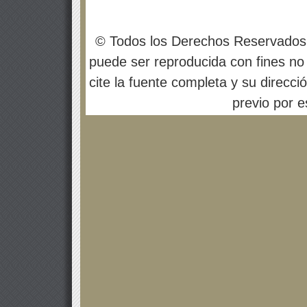
© Todos los Derechos Reservados
puede ser reproducida con fines no 
cite la fuente completa y su direcci
previo por es