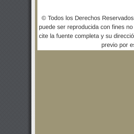
© Todos los Derechos Reservados
puede ser reproducida con fines no 
cite la fuente completa y su direcci
previo por es