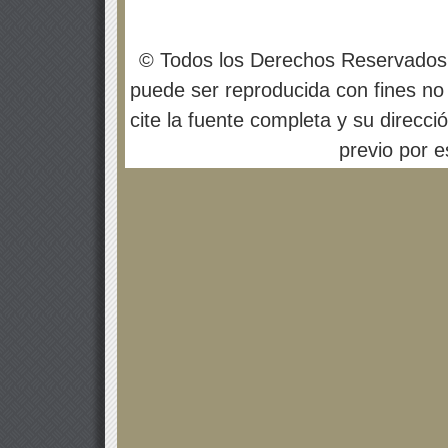
© Todos los Derechos Reservados
puede ser reproducida con fines no 
cite la fuente completa y su direcci
previo por es