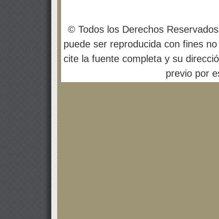
© Todos los Derechos Reservados
puede ser reproducida con fines no 
cite la fuente completa y su direcci
previo por es