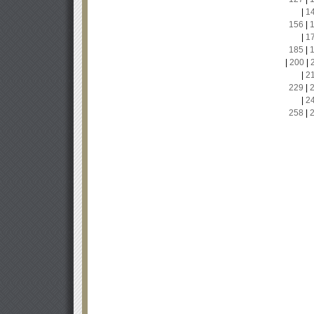
|
1
156
|
|
1
185
|
|
200
|
|
2
229
|
|
2
258
|