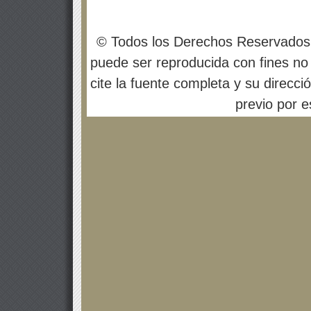
© Todos los Derechos Reservados
puede ser reproducida con fines no 
cite la fuente completa y su direcci
previo por es