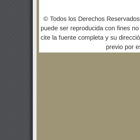
© Todos los Derechos Reservados
puede ser reproducida con fines no 
cite la fuente completa y su direcci
previo por es