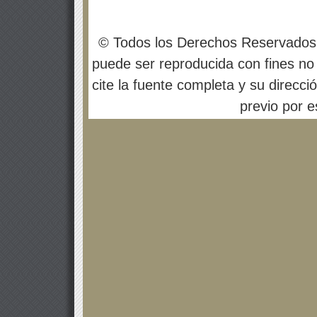
© Todos los Derechos Reservados
puede ser reproducida con fines no 
cite la fuente completa y su direcci
previo por es