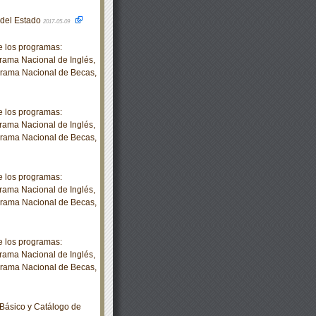
o del Estado
2017-05-09
 los programas:
rama Nacional de Inglés,
grama Nacional de Becas,
 los programas:
rama Nacional de Inglés,
grama Nacional de Becas,
 los programas:
rama Nacional de Inglés,
grama Nacional de Becas,
 los programas:
rama Nacional de Inglés,
grama Nacional de Becas,
Básico y Catálogo de