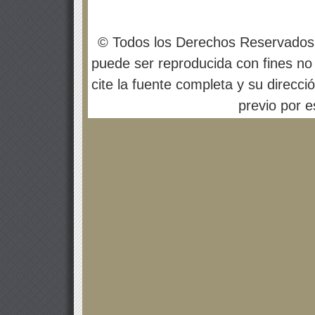
© Todos los Derechos Reservados
puede ser reproducida con fines no 
cite la fuente completa y su direcci
previo por es