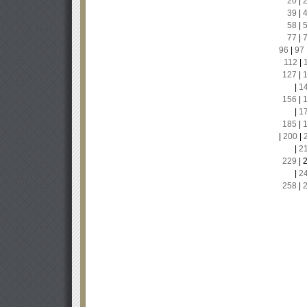
20
|
39
|
58
|
77
|
96
|
97
112
|
127
|
|
1
156
|
|
1
185
|
|
200
|
|
2
229
|
|
2
258
|