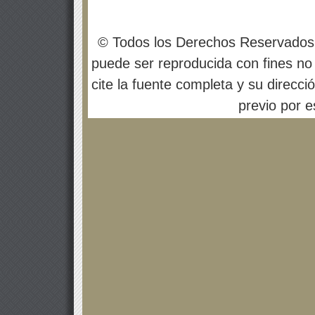
© Todos los Derechos Reservados
puede ser reproducida con fines no 
cite la fuente completa y su direcci
previo por es