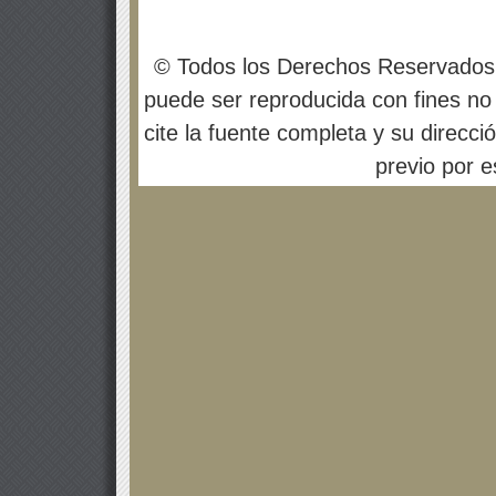
© Todos los Derechos Reservados
puede ser reproducida con fines no 
cite la fuente completa y su direcci
previo por es