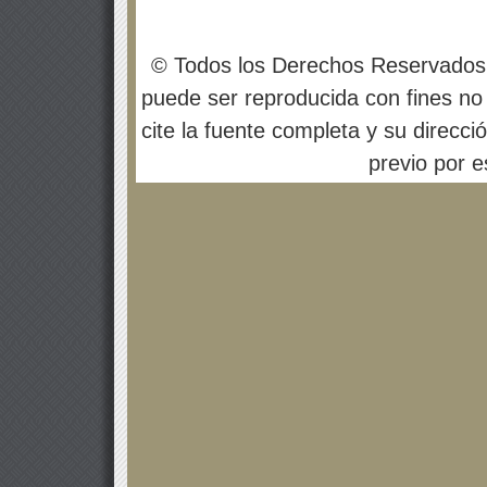
© Todos los Derechos Reservados
puede ser reproducida con fines no 
cite la fuente completa y su direcci
previo por es