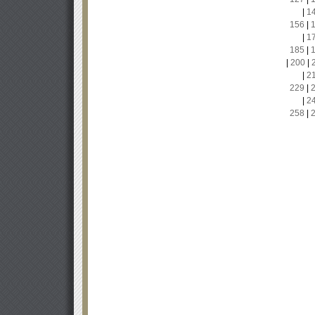
|
1
156
|
|
1
185
|
|
200
|
|
2
229
|
|
2
258
|