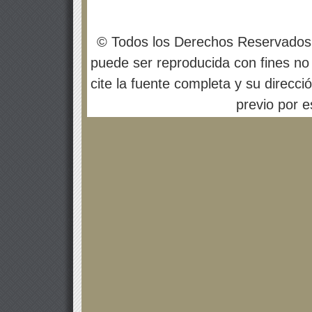
© Todos los Derechos Reservados
puede ser reproducida con fines no 
cite la fuente completa y su direcci
previo por es