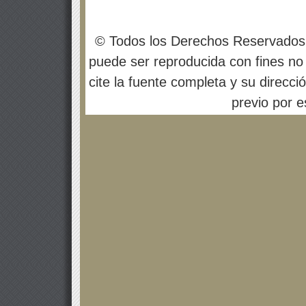
© Todos los Derechos Reservados
puede ser reproducida con fines no 
cite la fuente completa y su direcci
previo por es