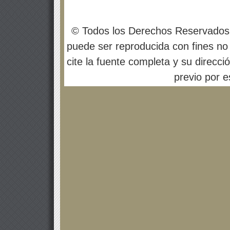
© Todos los Derechos Reservados
puede ser reproducida con fines no 
cite la fuente completa y su direcci
previo por es