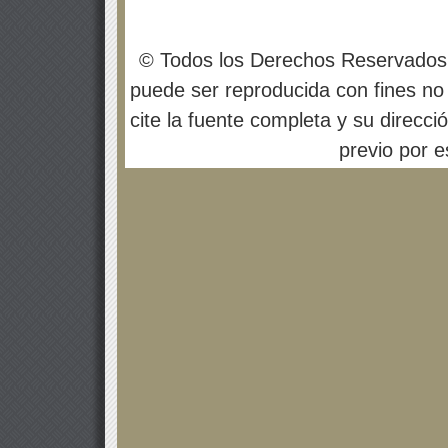
© Todos los Derechos Reservados
puede ser reproducida con fines no 
cite la fuente completa y su direcci
previo por es