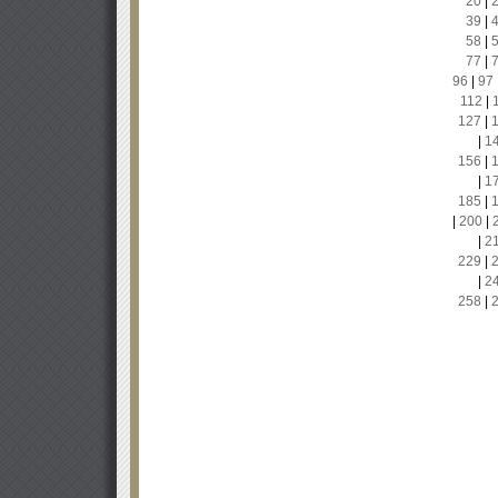
20
|
39
|
58
|
77
|
96
|
97
112
|
127
|
|
1
156
|
|
1
185
|
|
200
|
|
2
229
|
|
2
258
|