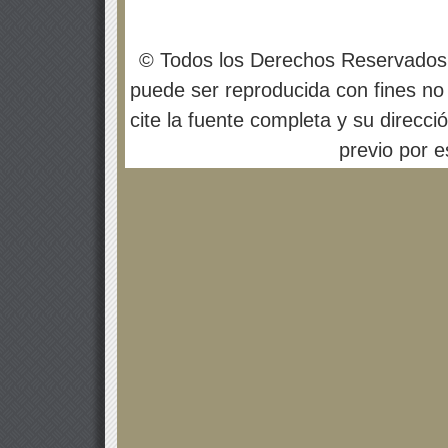
© Todos los Derechos Reservados
puede ser reproducida con fines no 
cite la fuente completa y su direcci
previo por es