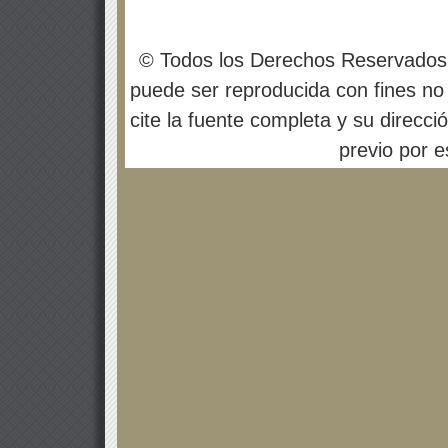
© Todos los Derechos Reservados
puede ser reproducida con fines no 
cite la fuente completa y su direcci
previo por es