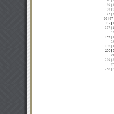
20
|
39
|
58
|
77
|
96
|
97
112
|
127
|
|
1
156
|
|
1
185
|
|
200
|
|
2
229
|
|
2
258
|