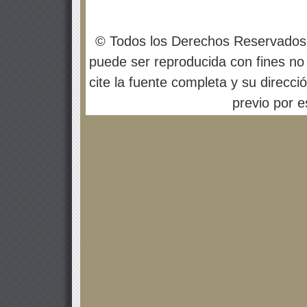
© Todos los Derechos Reservados
puede ser reproducida con fines no 
cite la fuente completa y su direcci
previo por es