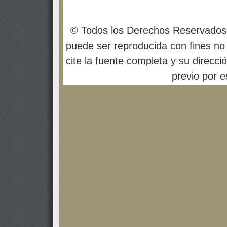
© Todos los Derechos Reservados
puede ser reproducida con fines no 
cite la fuente completa y su direcci
previo por es