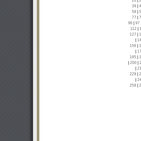
20
|
39
|
58
|
77
|
96
|
97
112
|
127
|
|
1
156
|
|
1
185
|
|
200
|
|
2
229
|
|
2
258
|