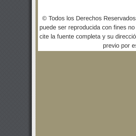
© Todos los Derechos Reservados
puede ser reproducida con fines no 
cite la fuente completa y su direcci
previo por es