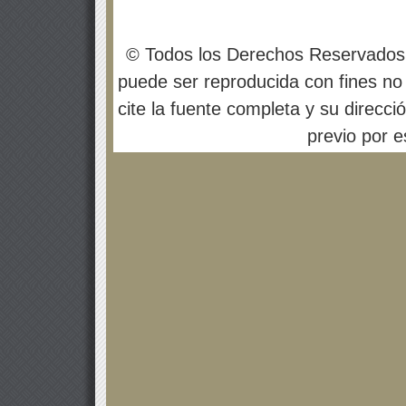
© Todos los Derechos Reservados
puede ser reproducida con fines no 
cite la fuente completa y su direcci
previo por es