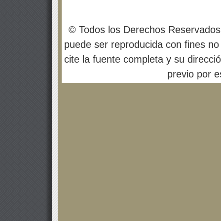
© Todos los Derechos Reservados
puede ser reproducida con fines no 
cite la fuente completa y su direcci
previo por es