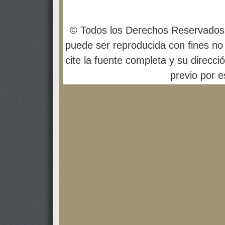
© Todos los Derechos Reservados
puede ser reproducida con fines no 
cite la fuente completa y su direcci
previo por es