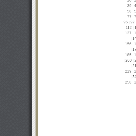
20
|
39
|
58
|
77
|
96
|
97
112
|
127
|
|
1
156
|
|
1
185
|
|
200
|
|
2
229
|
|
2
258
|