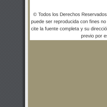
© Todos los Derechos Reservados
puede ser reproducida con fines no 
cite la fuente completa y su direcci
previo por es