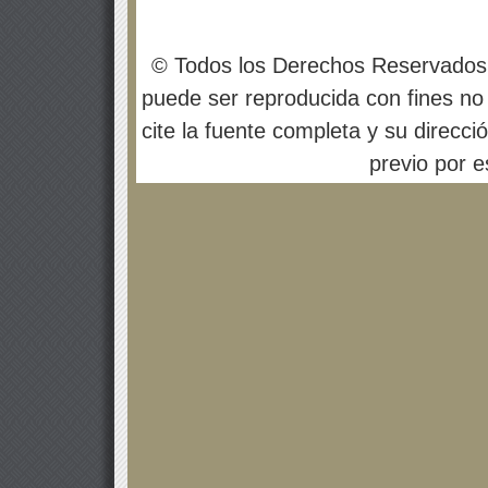
© Todos los Derechos Reservados
puede ser reproducida con fines no 
cite la fuente completa y su direcci
previo por es