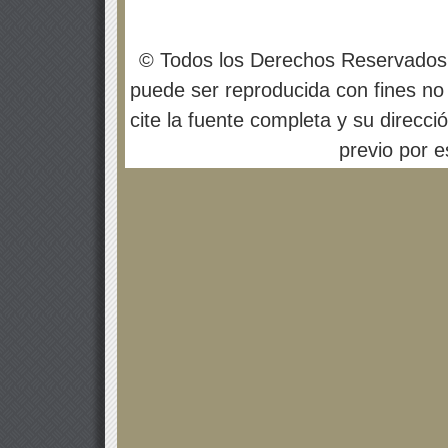
© Todos los Derechos Reservados
puede ser reproducida con fines no 
cite la fuente completa y su direcci
previo por es