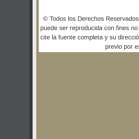
© Todos los Derechos Reservados
puede ser reproducida con fines no 
cite la fuente completa y su direcci
previo por es