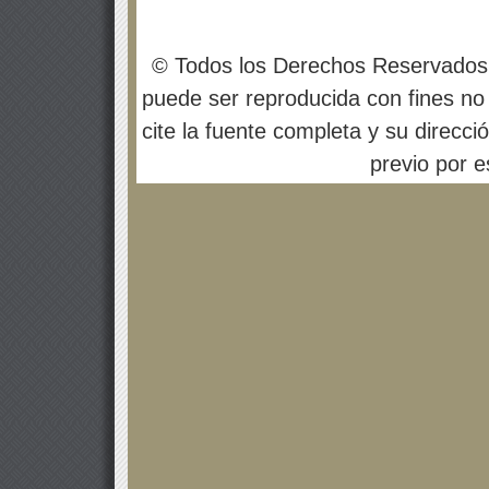
© Todos los Derechos Reservados
puede ser reproducida con fines no 
cite la fuente completa y su direcci
previo por es