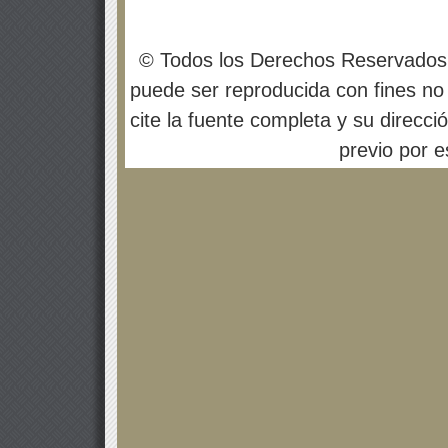
© Todos los Derechos Reservados
puede ser reproducida con fines no 
cite la fuente completa y su direcci
previo por es