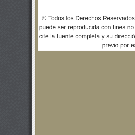
© Todos los Derechos Reservados
puede ser reproducida con fines no 
cite la fuente completa y su direcci
previo por es