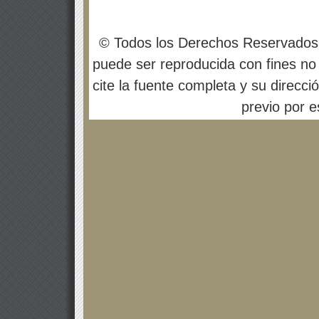
© Todos los Derechos Reservados
puede ser reproducida con fines no 
cite la fuente completa y su direcci
previo por es