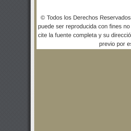
© Todos los Derechos Reservados
puede ser reproducida con fines no 
cite la fuente completa y su direcci
previo por es