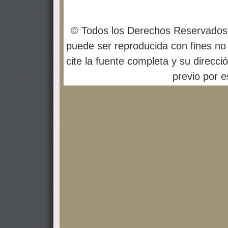
© Todos los Derechos Reservados
puede ser reproducida con fines no 
cite la fuente completa y su direcci
previo por es