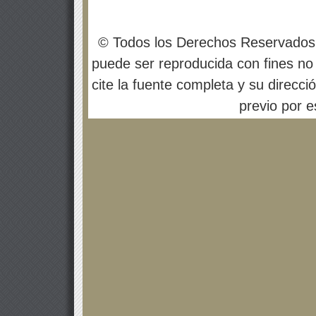
© Todos los Derechos Reservados
puede ser reproducida con fines no 
cite la fuente completa y su direcci
previo por es