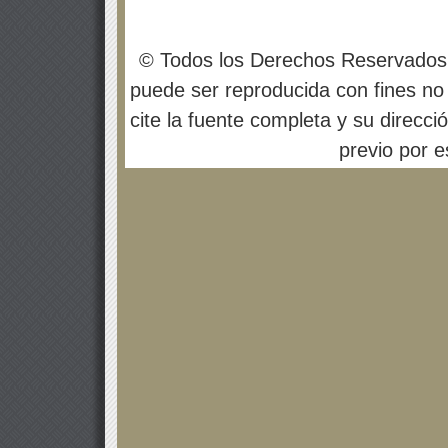
© Todos los Derechos Reservados
puede ser reproducida con fines no 
cite la fuente completa y su direcci
previo por es