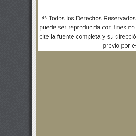
© Todos los Derechos Reservados
puede ser reproducida con fines no 
cite la fuente completa y su direcci
previo por es