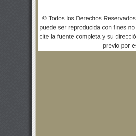
© Todos los Derechos Reservados
puede ser reproducida con fines no 
cite la fuente completa y su direcci
previo por es