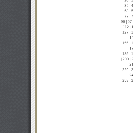
20
|
39
|
58
|
77
|
96
|
97
112
|
127
|
|
1
156
|
|
1
185
|
|
200
|
|
2
229
|
|
2
258
|