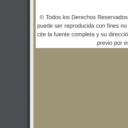
© Todos los Derechos Reservados
puede ser reproducida con fines no 
cite la fuente completa y su direcci
previo por es