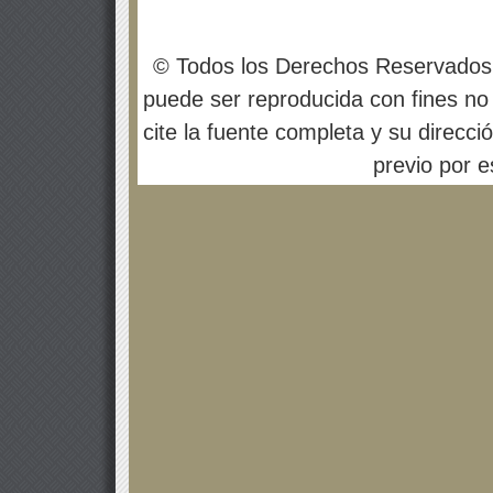
© Todos los Derechos Reservados
puede ser reproducida con fines no 
cite la fuente completa y su direcci
previo por es