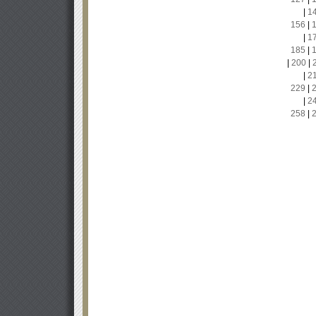
|
1
156
|
|
1
185
|
|
200
|
|
2
229
|
|
2
258
|