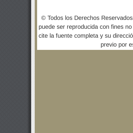
© Todos los Derechos Reservados
puede ser reproducida con fines no 
cite la fuente completa y su direcci
previo por es