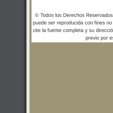
© Todos los Derechos Reservados
puede ser reproducida con fines no 
cite la fuente completa y su direcci
previo por es