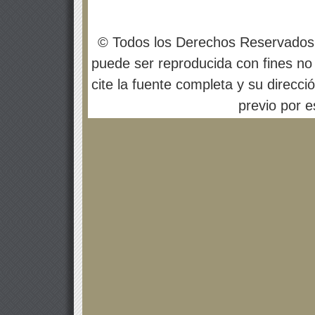
© Todos los Derechos Reservados
puede ser reproducida con fines no 
cite la fuente completa y su direcci
previo por es