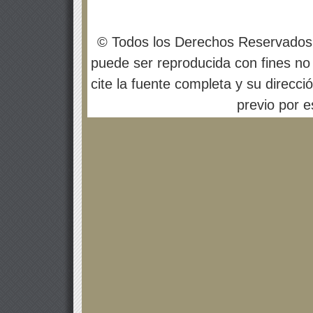
© Todos los Derechos Reservados
puede ser reproducida con fines no 
cite la fuente completa y su direcci
previo por es