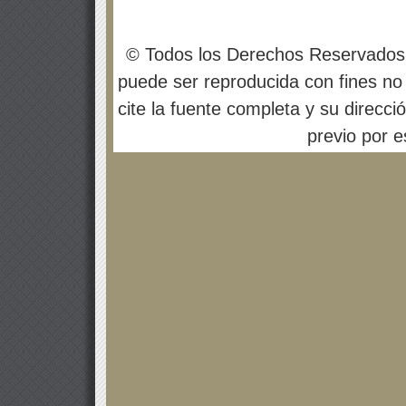
© Todos los Derechos Reservados
puede ser reproducida con fines no 
cite la fuente completa y su direcci
previo por es