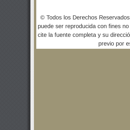
© Todos los Derechos Reservados
puede ser reproducida con fines no 
cite la fuente completa y su direcci
previo por es