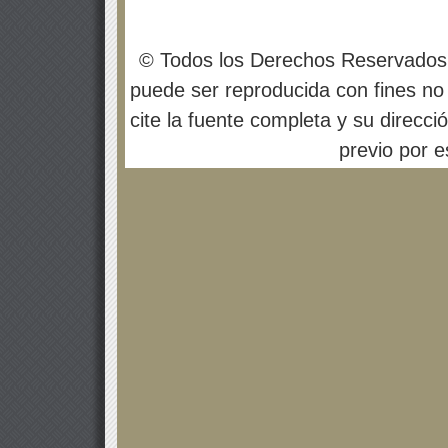
© Todos los Derechos Reservados
puede ser reproducida con fines no 
cite la fuente completa y su direcci
previo por es