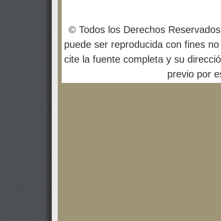
© Todos los Derechos Reservados
puede ser reproducida con fines no 
cite la fuente completa y su direcci
previo por es