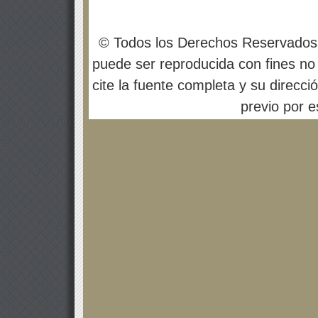
© Todos los Derechos Reservados
puede ser reproducida con fines no 
cite la fuente completa y su direcci
previo por es